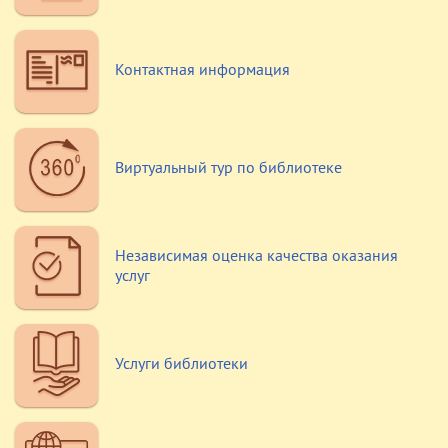
Контактная
информация
Виртуальный тур
по библиотеке
Независимая
оценка качества оказания
услуг
Услуги библиотеки