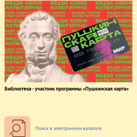
Библиотека - участник программы «Пушкинская карта»
Поиск в электронном каталоге