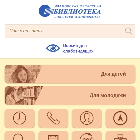
Версия для
слабовидящих
Для детей
Для молодежи