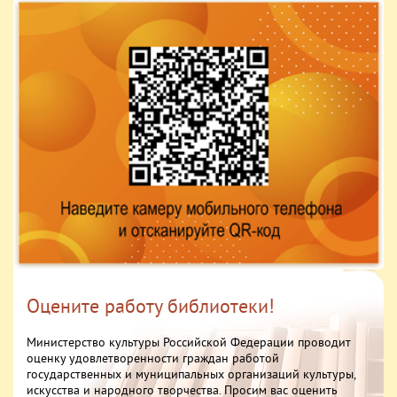
Оцените работу библиотеки!
Министерство культуры Российской Федерации проводит
оценку удовлетворенности граждан работой
государственных и муниципальных организаций культуры,
искусства и народного творчества. Просим вас оценить