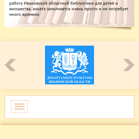
работу Ивановской областной библиотеки для детей и
юношества, анкета заполняется очень просто и не потребует
много времени.