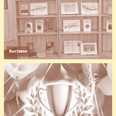
Выставки