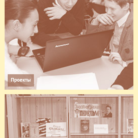
Проекты