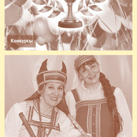
Конкурсы