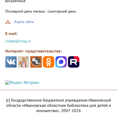
воскресенье
Последний день месяца - санитарный день
Карта сайта
E-mail:
ivobdu@ivreg.ru
Интернет- представительства:
(с) Государственное бюджетное учреждение Ивановской
области «Ивановская областная библиотека для детей и
юношества», 2007-2026