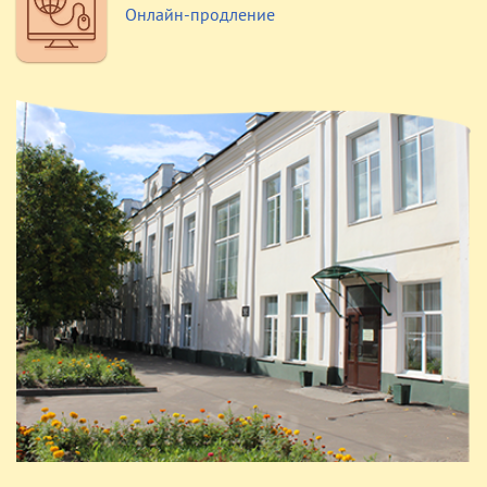
Онлайн-продление