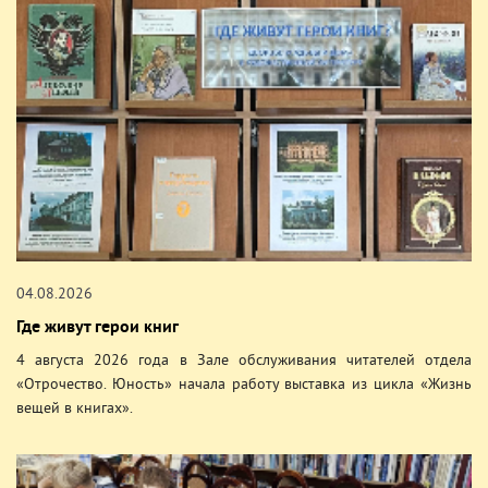
04.08.2026
Где живут герои книг
4 августа 2026 года в Зале обслуживания читателей отдела
«Отрочество. Юность» начала работу выставка из цикла «Жизнь
вещей в книгах».