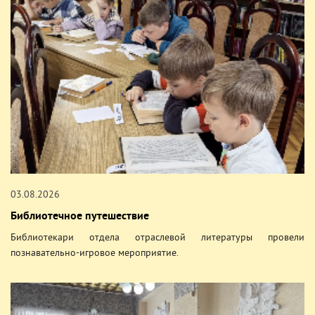
03.08.2026
Библиотечное путешествие
Библиотекари отдела отраслевой литературы провели
познавательно-игровое мероприятие.