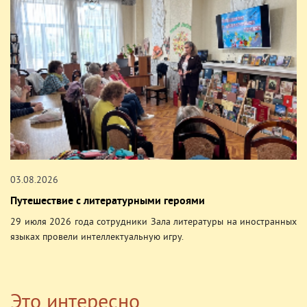
03.08.2026
Путешествие с литературными героями
29 июля 2026 года сотрудники Зала литературы на иностранных
языках провели интеллектуальную игру.
Это интересно