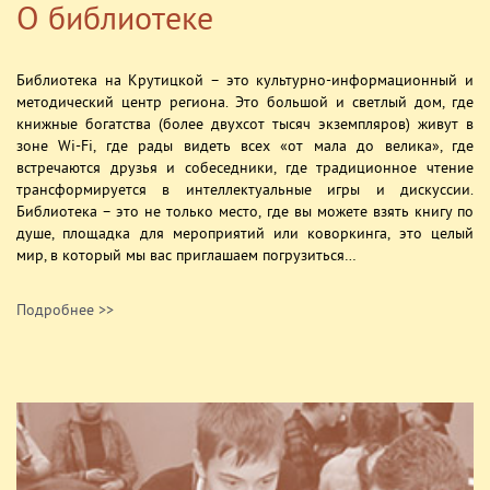
О библиотеке
Библиотека на Крутицкой – это культурно-информационный и
методический центр региона. Это большой и светлый дом, где
книжные богатства (более двухсот тысяч экземпляров) живут в
зоне Wi-Fi, где рады видеть всех «от мала до велика», где
встречаются друзья и собеседники, где традиционное чтение
трансформируется в интеллектуальные игры и дискуссии.
Библиотека – это не только место, где вы можете взять книгу по
душе, площадка для мероприятий или коворкинга, это целый
мир, в который мы вас приглашаем погрузиться…
Подробнее >>