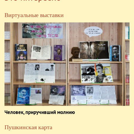
Виртуальные выставки
Человек, приручивший молнию
Пушкинская карта