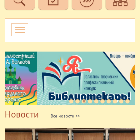
Новости
Все новости >>