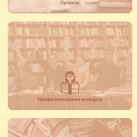
Проекты
Профессиональные конкурсы