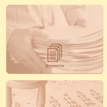
Документы