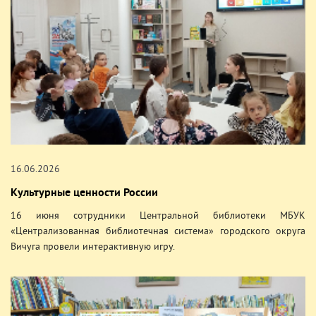
16.06.2026
Культурные ценности России
16 июня сотрудники Центральной библиотеки МБУК
«Централизованная библиотечная система» городского округа
Вичуга провели интерактивную игру.