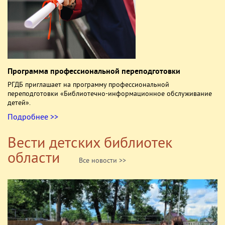
Программа профессиональной переподготовки
РГДБ приглашает на программу профессиональной
переподготовки «Библиотечно-информационное обслуживание
детей».
Подробнее >>
Вести детских библиотек
области
Все новости >>