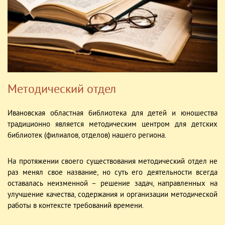
Методический отдел
Ивановская областная библиотека для детей и юношества
традиционно является методическим центром для детских
библиотек (филиалов, отделов) нашего региона.
На протяжении своего существования методический отдел не
раз менял свое название, но суть его деятельности всегда
оставалась неизменной – решение задач, направленных на
улучшение качества, содержания и организации методической
работы в контексте требований времени.