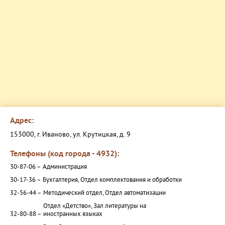
Адрес:
153000, г. Иваново, ул. Крутицкая, д. 9
Телефоны (код города - 4932):
30-87-06 –
Администрация
30-17-36 –
Бухгалтерия, Отдел комплектования и обработки
32-56-44 –
Методический отдел, Отдел автоматизации
Отдел «Детство», Зал литературы на
32-80-88 –
иностранных языках