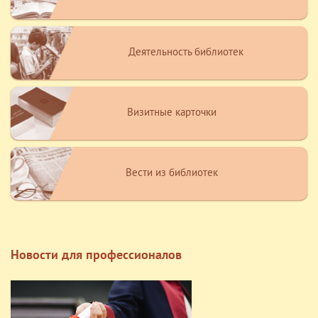
Деятельность библиотек
Визитные карточки
Вести из библиотек
Новости для профессионалов