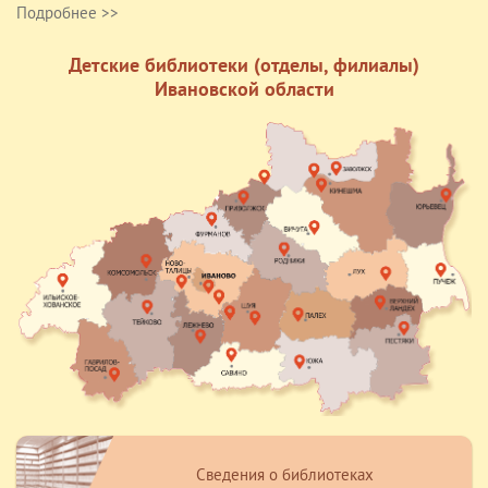
Подробнее >>
Детские библиотеки (отделы, филиалы)
Ивановской области
Сведения о библиотеках