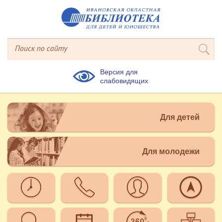
Версия для
слабовидящих
Для детей
Для молодежи