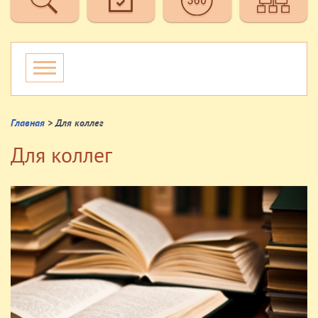
Главная
> Для коллег
Для коллег