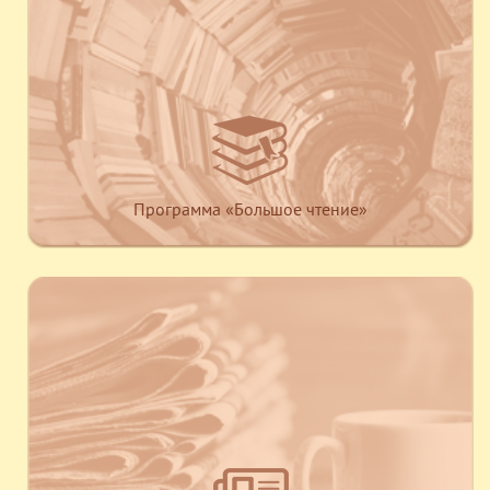
Программа «Большое чтение»