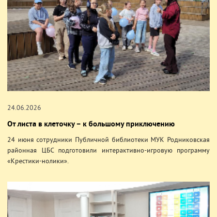
24.06.2026
От листа в клеточку – к большому приключению
24 июня сотрудники Публичной библиотеки МУК Родниковская
районная ЦБС подготовили интерактивно-игровую программу
«Крестики-нолики».