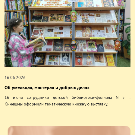
16.06.2026
Об умельцах, мастерах и добрых делах
16 июня сотрудники детской библиотеки-филиала N 5 г.
Кинешмы оформили тематическую книжную выставку.