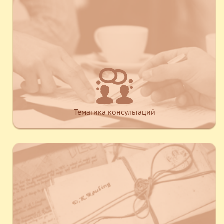
Тематика консультаций