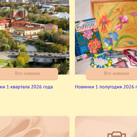
Все новинки
Все новинки
ки 1 квартала 2026 года
Новинки 1 полугодия 2026 