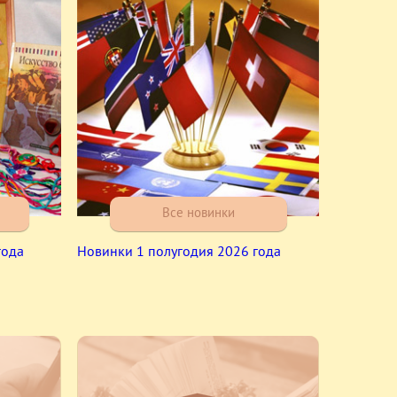
Все новинки
года
Новинки 1 полугодия 2026 года