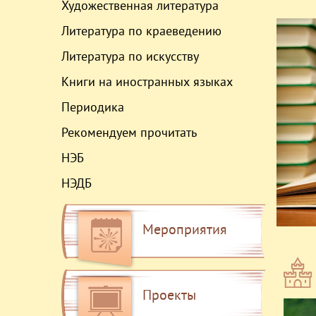
Художественная литература
Литература по краеведению
Литература по искусству
Книги на иностранных языках
Периодика
Рекомендуем прочитать
НЭБ
НЭДБ
Мероприятия
Проекты