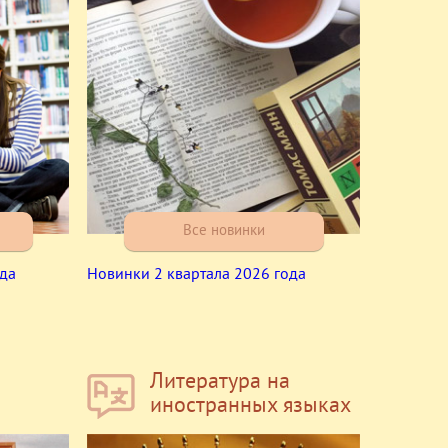
Все новинки
ода
Новинки 2 квартала 2026 года
Литература на
иностранных языках