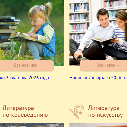
Все новинки
Все новинки
ки 2 квартала 2026 года
Новинки 2 квартала 2026 г
Литература
Литература
по краеведению
по искусству