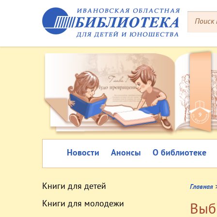
Новости
Анонсы
О библиотеке
Книги для детей
Главная
Книги для молодежи
Выб