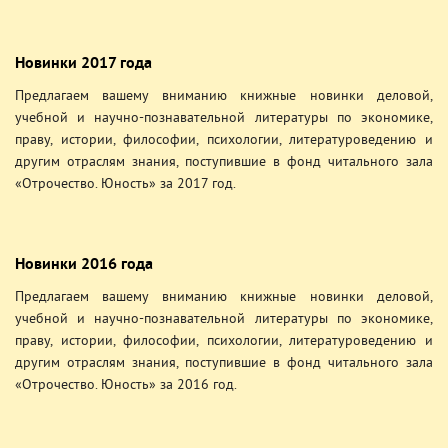
Новинки 2017 года
Предлагаем вашему вниманию книжные новинки деловой,
учебной и научно-познавательной литературы по экономике,
праву, истории, философии, психологии, литературоведению и
другим отраслям знания, поступившие в фонд читального зала
«Отрочество. Юность» за 2017 год.
Новинки 2016 года
Предлагаем вашему вниманию книжные новинки деловой,
учебной и научно-познавательной литературы по экономике,
праву, истории, философии, психологии, литературоведению и
другим отраслям знания, поступившие в фонд читального зала
«Отрочество. Юность» за 2016 год.