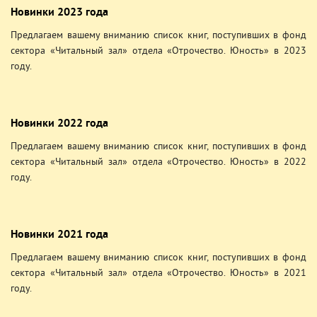
Новинки 2023 года
Предлагаем вашему вниманию список книг, поступивших в фонд
сектора «Читальный зал» отдела «Отрочество. Юность» в 2023
году.
Новинки 2022 года
Предлагаем вашему вниманию список книг, поступивших в фонд
сектора «Читальный зал» отдела «Отрочество. Юность» в 2022
году.
Новинки 2021 года
Предлагаем вашему вниманию список книг, поступивших в фонд
сектора «Читальный зал» отдела «Отрочество. Юность» в 2021
году.