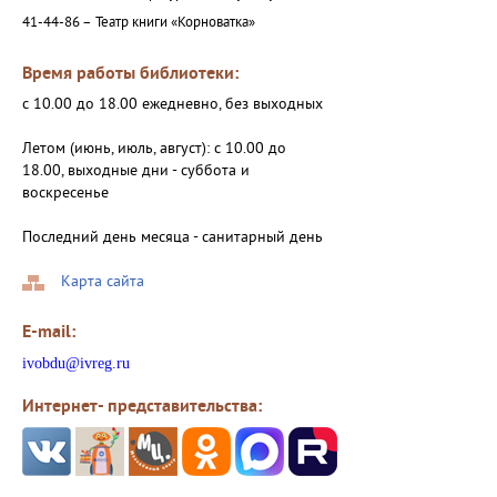
41-44-86 –
Театр книги «Корноватка»
Время работы библиотеки:
с 10.00 до 18.00 ежедневно, без выходных
Летом (июнь, июль, август): с 10.00 до
18.00, выходные дни - суббота и
воскресенье
Последний день месяца - санитарный день
Карта сайта
E-mail:
ivobdu@ivreg.ru
Интернет- представительства: