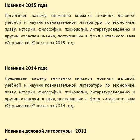
Новинки 2015 года
Предлагаем вашему вниманию книжные новинки деловой,
учебной и научно-познавательной литературы по экономике,
праву, истории, философии, психологии, литературоведению и
другим отраслям знания, поступившие в фонд читального зала
«Отрочество. Юность» за 2015 год.
Новинки 2014 года
Предлагаем вашему вниманию книжные новинки деловой,
учебной и научно-познавательной литературы по экономике,
праву, истории, философии, психологии, литературоведению и
другим отраслям знания, поступившие в фонд читального зала
«Отрочество. Юность» за 2014 год.
Новинки деловой литературы - 2011