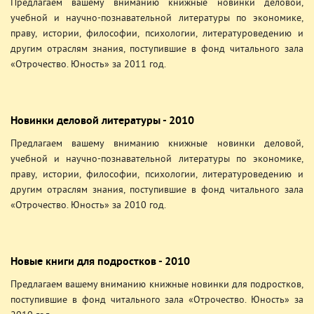
Предлагаем вашему вниманию книжные новинки деловой,
учебной и научно-познавательной литературы по экономике,
праву, истории, философии, психологии, литературоведению и
другим отраслям знания, поступившие в фонд читального зала
«Отрочество. Юность» за 2011 год.
Новинки деловой литературы - 2010
Предлагаем вашему вниманию книжные новинки деловой,
учебной и научно-познавательной литературы по экономике,
праву, истории, философии, психологии, литературоведению и
другим отраслям знания, поступившие в фонд читального зала
«Отрочество. Юность» за 2010 год.
Новые книги для подростков - 2010
Предлагаем вашему вниманию книжные новинки для подростков,
поступившие в фонд читального зала «Отрочество. Юность» за