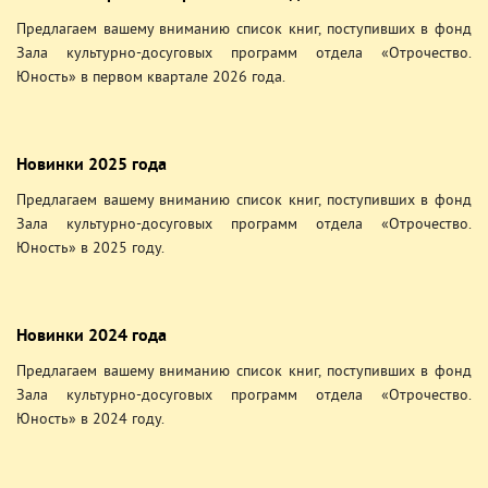
Предлагаем вашему вниманию список книг, поступивших в фонд
Зала культурно-досуговых программ отдела «Отрочество.
Юность» в первом квартале 2026 года.
Новинки 2025 года
Предлагаем вашему вниманию список книг, поступивших в фонд
Зала культурно-досуговых программ отдела «Отрочество.
Юность» в 2025 году.
Новинки 2024 года
Предлагаем вашему вниманию список книг, поступивших в фонд
Зала культурно-досуговых программ отдела «Отрочество.
Юность» в 2024 году.