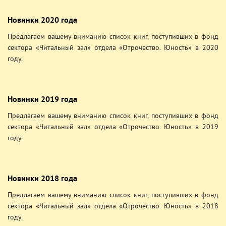
Новинки 2020 года
Предлагаем вашему вниманию список книг, поступивших в фонд
сектора «Читальный зал» отдела «Отрочество. Юность» в 2020
году.
Новинки 2019 года
Предлагаем вашему вниманию список книг, поступивших в фонд
сектора «Читальный зал» отдела «Отрочество. Юность» в 2019
году.
Новинки 2018 года
Предлагаем вашему вниманию список книг, поступивших в фонд
сектора «Читальный зал» отдела «Отрочество. Юность» в 2018
году.