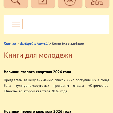
>
Главная
Выбирай и Читай!
> Книги для молодежи
Книги для молодежи
Новинки второго квартала 2026 года
Предлагаем вашему вниманию список книг, поступивших в фонд
Зала культурно-досуговых программ отдела «Отрочество.
Юность» во втором квартале 2026 года.
Новинки первого квартала 2026 года