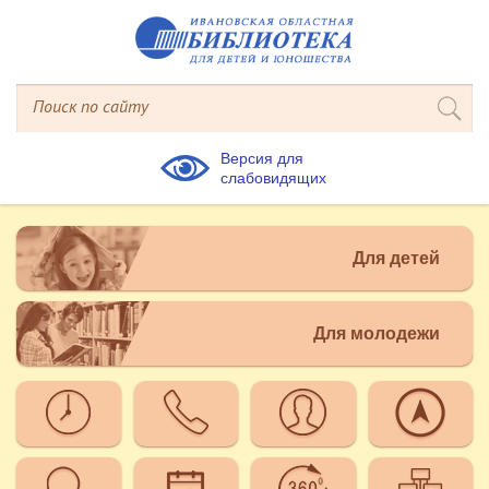
Версия для
слабовидящих
Для детей
Для молодежи