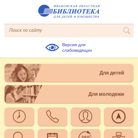
Версия для
слабовидящих
Для детей
Для молодежи