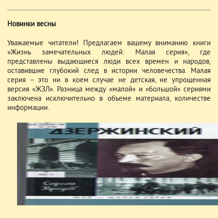
Новинки весны
Уважаемые читатели! Предлагаем вашему вниманию книги
«Жизнь замечательных людей: Малая серия», где
представлены выдающиеся люди всех времен и народов,
оставившие глубокий след в истории человечества. Малая
серия – это ни в коем случае не детская, не упрощенная
версия «ЖЗЛ». Разница между «малой» и «большой» сериями
заключена исключительно в объеме материала, количестве
информации.