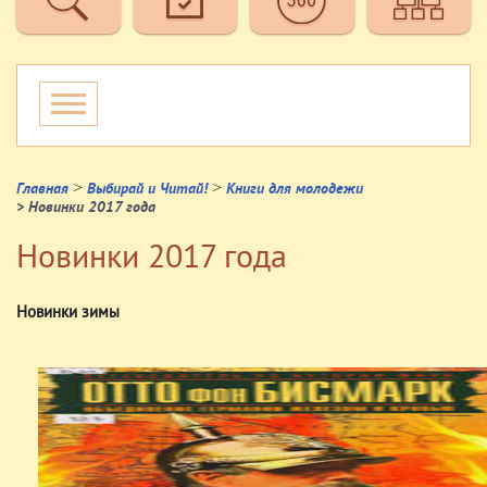
>
>
Главная
Выбирай и Читай!
Книги для молодежи
> Новинки 2017 года
Новинки 2017 года
Новинки зимы