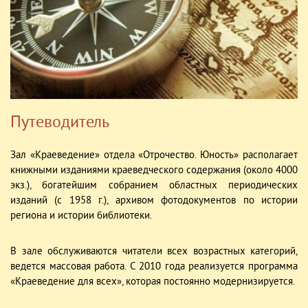
Путеводитель
Зал «Краеведение» отдела «Отрочество. Юность» располагает
книжными изданиями краеведческого содержания (около 4000
экз.), богатейшим собранием областных периодических
изданий (с 1958 г.), архивом фотодокументов по истории
региона и истории библиотеки.
В зале обслуживаются читатели всех возрастных категорий,
ведется массовая работа. С 2010 года реализуется программа
«Краеведение для всех», которая постоянно модернизируется.