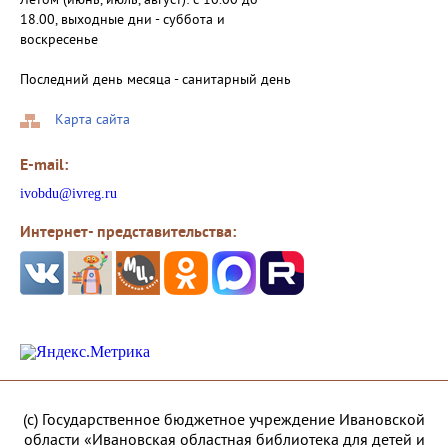
Летом (июнь, июль, август): с 10.00 до
18.00, выходные дни - суббота и
воскресенье
Последний день месяца - санитарный день
Карта сайта
E-mail:
ivobdu@ivreg.ru
Интернет- представительства:
(с) Государственное бюджетное учреждение Ивановской
области «Ивановская областная библиотека для детей и