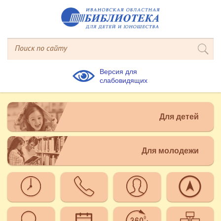
Версия для
слабовидящих
Для детей
Для молодежи