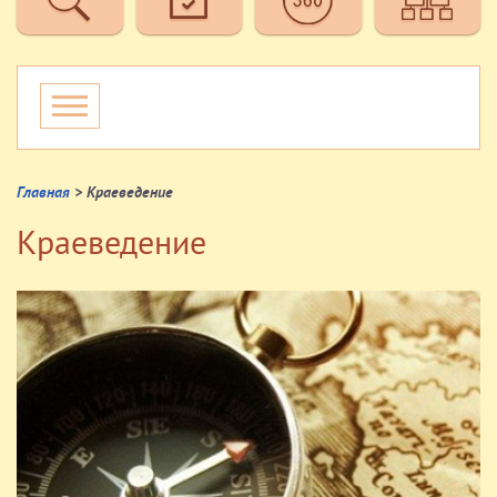
Главная
> Краеведение
Краеведение