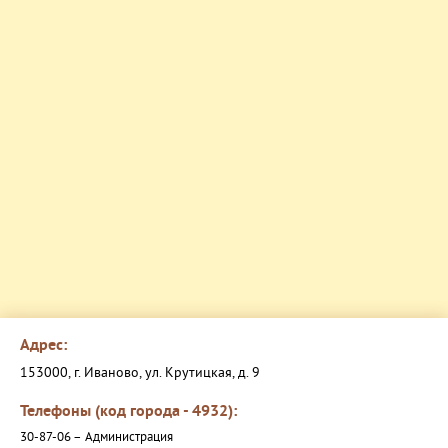
Адрес:
153000, г. Иваново, ул. Крутицкая, д. 9
Телефоны (код города - 4932):
30-87-06 –
Администрация