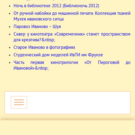
Ночь в библиотеке 2012 (Библионочь 2012)
От ручной набойки до машинной печати. Коллекция тканей
Музея ивановского ситца
Паровоз Иваново – Шуя
Сквер у кинотеатра «Современник» станет пространством
для креатива?&nbsp;
Старое Иваново в фотографиях
Студенческий дом моделей ИвТИ им Фрунзе
Часть первая кинотрилогии «От Пироговой до
Ивановой»&nbsp;