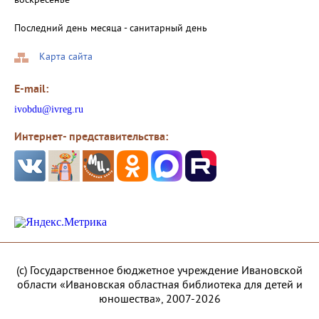
воскресенье
Последний день месяца - санитарный день
Карта сайта
E-mail:
ivobdu@ivreg.ru
Интернет- представительства:
(с) Государственное бюджетное учреждение Ивановской
области «Ивановская областная библиотека для детей и
юношества», 2007-2026