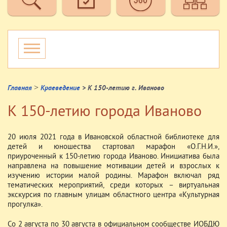
>
Главная
Краеведение
> К 150-летию г. Иваново
К 150-летию города Иваново
20 июля 2021 года в Ивановской областной библиотеке для
детей и юношества стартовал марафон «О.Г.Н.И.»,
приуроченный к 150-летию города Иваново. Инициатива была
направлена на повышение мотивации детей и взрослых к
изучению истории малой родины. Марафон включал ряд
тематических мероприятий, среди которых – виртуальная
экскурсия по главным улицам областного центра «Культурная
прогулка».
Со 2 августа по 30 августа в официальном сообществе ИОБДЮ