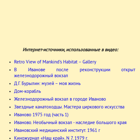
Интернет-источники, использованные в видео:
Retro View of Mankind's Habitat – Gallery
В Иванове после реконструкции открыт
железнодорожный вокзал
Д.Г. Бурылин: музей – моя жизнь
Дом-корабль
Железнодорожный вокзал в городе Иваново
Звездные канатоходцы. Мастера циркового искусства
Иваново 1975 год (часть 1)
Иваново. Необычный вокзал - наследие большого края
Ивановский медицинский институт. 1961 г
Киножурнал «Наш край», N 7, 1979 г.