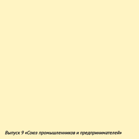
Выпуск 9 «Союз промышленников и предпринимателей»