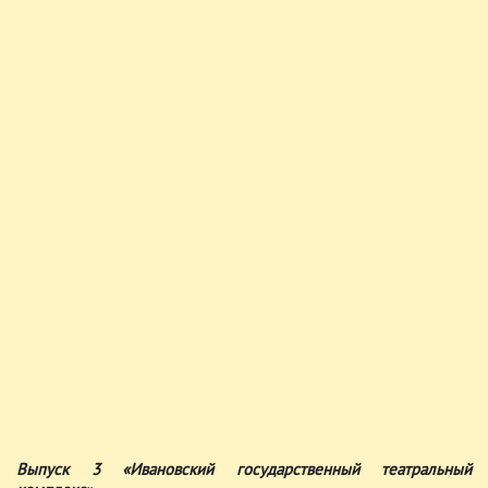
Выпуск 3 «Ивановский государственный театральный