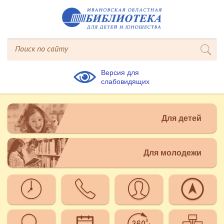
Версия для
слабовидящих
Для детей
Для молодежи