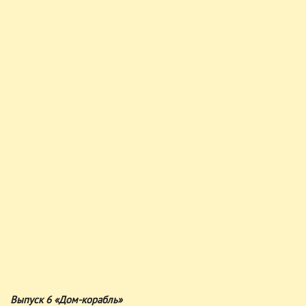
Выпуск 6 «Дом-корабль»