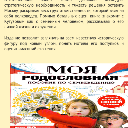
Отечественной войны. Автор детально исследует
стратегическую необходимость и тяжесть решения оставить
Москву, раскрывая весь груз ответственности, который взял на
себя полководец. Помимо батальных сцен, книга знакомит с
Кутузовым как с семейным человеком, рассказывая о его
личной жизни и окружении.
Издание позволит взглянуть на всем известную историческую
фигуру под новым углом, понять мотивы его поступков и
оценить масштаб его гения.