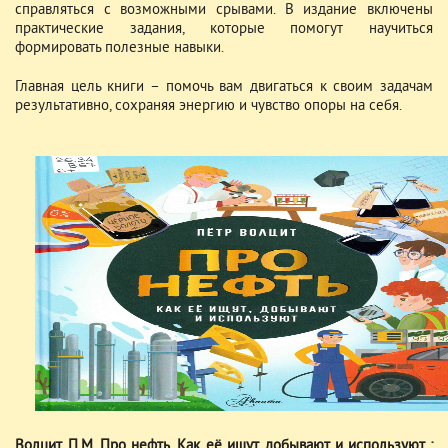
справляться с возможными срывами. В издание включены
практические задания, которые помогут научиться
формировать полезные навыки.
Главная цель книги – помочь вам двигаться к своим задачам
результативно, сохраняя энергию и чувство опоры на себя.
Волцит, П.М. Про нефть. Как её ищут, добывают и используют :