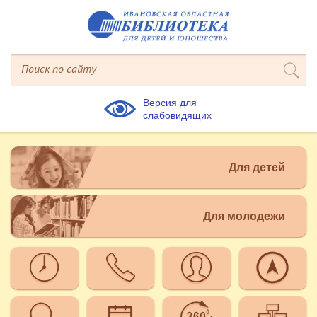
Версия для
слабовидящих
Для детей
Для молодежи