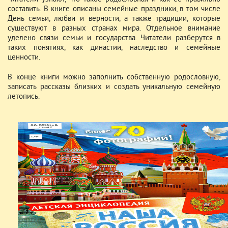
составить. В книге описаны семейные праздники, в том числе
День семьи, любви и верности, а также традиции, которые
существуют в разных странах мира. Отдельное внимание
уделено связи семьи и государства. Читатели разберутся в
таких понятиях, как династии, наследство и семейные
ценности.
В конце книги можно заполнить собственную родословную,
записать рассказы близких и создать уникальную семейную
летопись.