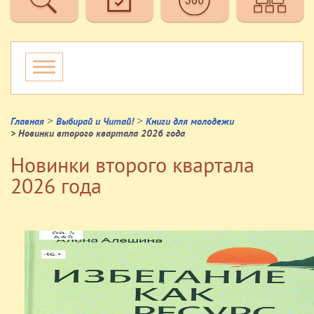
>
>
Главная
Выбирай и Читай!
Книги для молодежи
> Новинки второго квартала 2026 года
Новинки второго квартала
2026 года