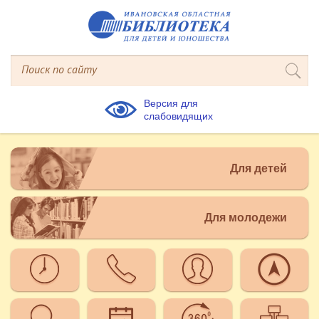
Версия для
слабовидящих
Для детей
Для молодежи