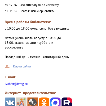
30-17-26 –
Зал литературы по искусству
41-44-86 –
Театр книги «Корноватка»
Время работы библиотеки:
с 10.00 до 18.00 ежедневно, без выходных
Летом (июнь, июль, август): с 10.00 до
18.00, выходные дни - суббота и
воскресенье
Последний день месяца - санитарный день
Карта сайта
E-mail:
ivobdu@ivreg.ru
Интернет- представительства: