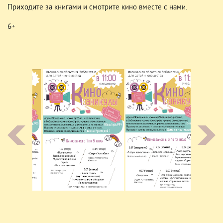
Приходите за книгами и смотрите кино вместе с нами.
6+