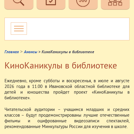
>
Главная
Анонсы
> КиноКаникулы в библиотеке
КиноКаникулы в библиотеке
Ежедневно, кроме субботы и воскресенья, в июле и августе
2026 года в 11.00 в Ивановской областной библиотеке для
детей и юношества пройдет проект «КиноКаникулы в
библиотеке».
Читательской аудитории – учащимся младших и средних
классов – будут продемонстрированы лучшие отечественные
фильмы и оцифрованные видеозаписи спектаклей,
рекомендованные Минкультуры России для изучения в школе.