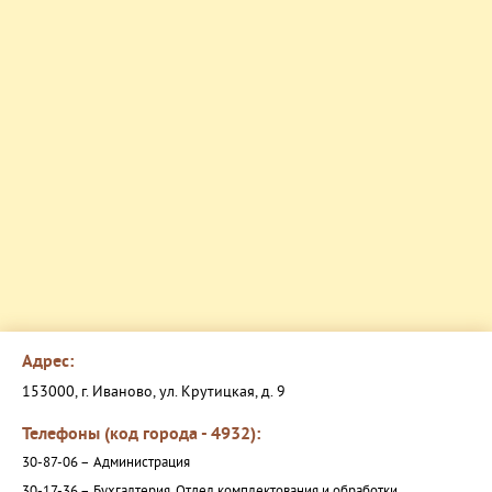
Адрес:
153000, г. Иваново, ул. Крутицкая, д. 9
Телефоны (код города - 4932):
30-87-06 –
Администрация