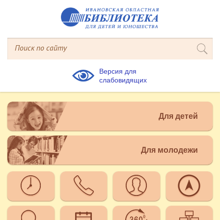
Версия для
слабовидящих
Для детей
Для молодежи