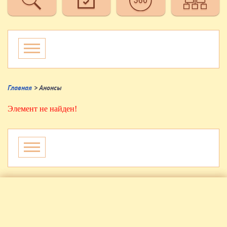
Главная
> Анонсы
Элемент не найден!