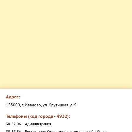
Адрес:
153000, г. Иваново, ул. Крутицкая, д. 9
Телефоны (код города - 4932):
30-87-06 –
Администрация