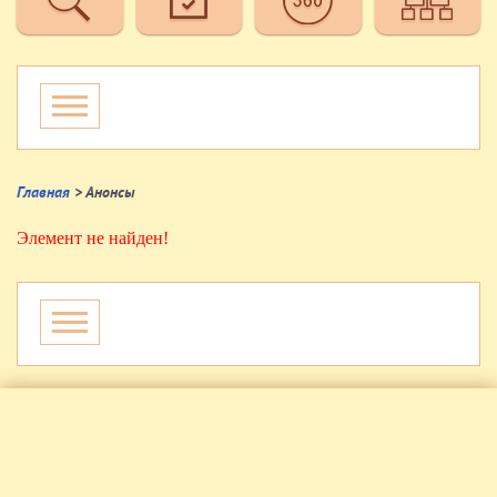
Главная
> Анонсы
Элемент не найден!