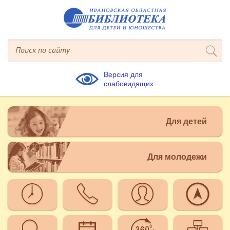
Версия для
слабовидящих
Для детей
Для молодежи