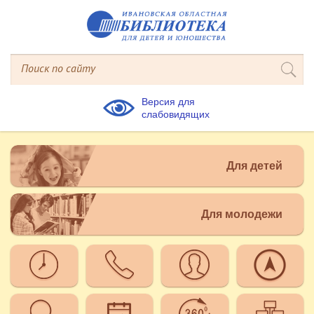
Версия для
слабовидящих
Для детей
Для молодежи