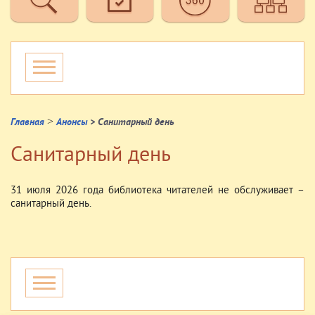
>
Главная
Анонсы
> Санитарный день
Санитарный день
31 июля 2026 года библиотека читателей не обслуживает –
санитарный день.