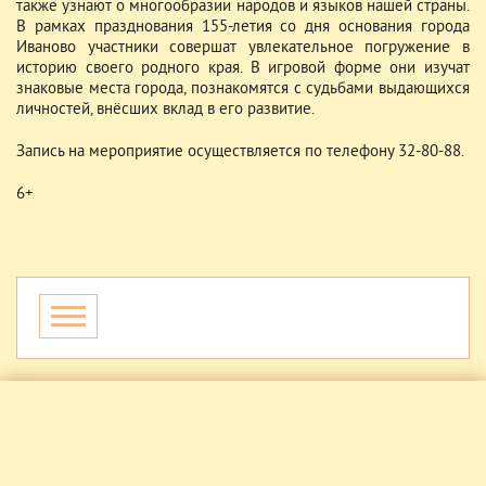
также узнают о многообразии народов и языков нашей страны.
В рамках празднования 155-летия со дня основания города
Иваново участники совершат увлекательное погружение в
историю своего родного края. В игровой форме они изучат
знаковые места города, познакомятся с судьбами выдающихся
личностей, внёсших вклад в его развитие.
Запись на мероприятие осуществляется по телефону 32-80-88.
6+