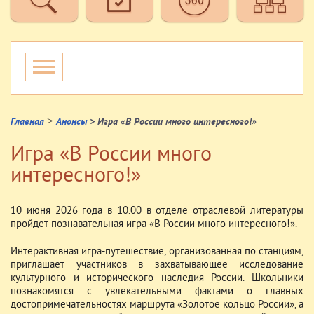
>
Главная
Анонсы
> Игра «В России много интересного!»
Игра «В России много
интересного!»
10 июня 2026 года в 10.00 в отделе отраслевой литературы
пройдет познавательная игра «В России много интересного!».
Интерактивная игра-путешествие, организованная по станциям,
приглашает участников в захватывающее исследование
культурного и исторического наследия России. Школьники
познакомятся с увлекательными фактами о главных
достопримечательностях маршрута «Золотое кольцо России», а