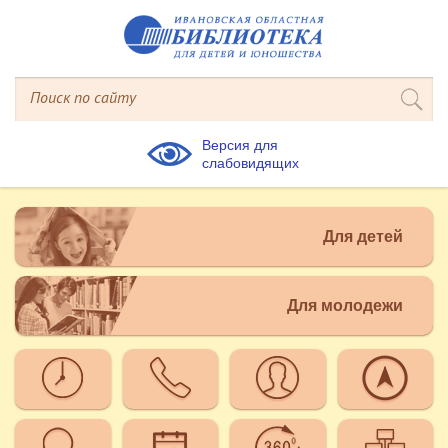
Версия для
слабовидящих
Для детей
Для молодежи