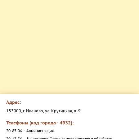
Адрес:
153000, г. Иваново, ул. Крутицкая, д. 9
Телефоны (код города - 4932):
30-87-06 –
Администрация