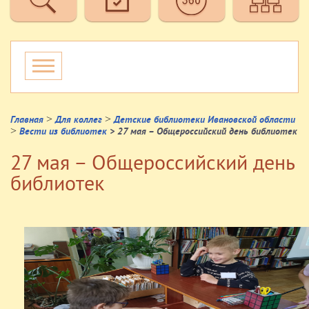
>
>
Главная
Для коллег
Детские библиотеки Ивановской области
>
Вести из библиотек
> 27 мая – Общероссийский день библиотек
27 мая – Общероссийский день
библиотек