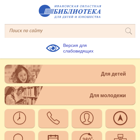
Версия для
слабовидящих
Для детей
Для молодежи