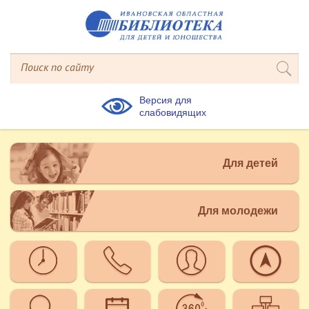
Версия для
слабовидящих
Для детей
Для молодежи