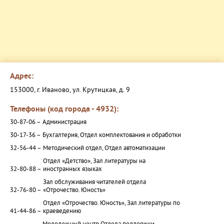
Адрес:
153000, г. Иваново, ул. Крутицкая, д. 9
Телефоны (код города - 4932):
30-87-06 –
Администрация
30-17-36 –
Бухгалтерия, Отдел комплектования и обработки
32-56-44 –
Методический отдел, Отдел автоматизации
Отдел «Детство», Зал литературы на
32-80-88 –
иностранных языках
Зал обслуживания читателей отдела
32-76-80 –
«Отрочество. Юность»
Отдел «Отрочество. Юность», Зал литературы по
41-44-86 –
краеведению