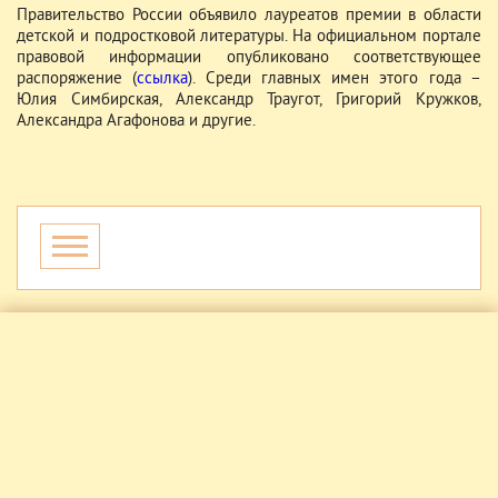
Правительство России объявило лауреатов премии в области
детской и подростковой литературы. На официальном портале
правовой информации опубликовано соответствующее
распоряжение (
ссылка
). Среди главных имен этого года –
Юлия Симбирская, Александр Траугот, Григорий Кружков,
Александра Агафонова и другие.