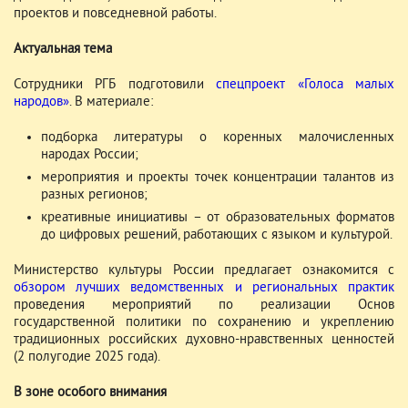
проектов и повседневной работы.
Актуальная тема
Сотрудники РГБ подготовили
спецпроект «Голоса малых
народов»
. В материале:
подборка литературы о коренных малочисленных
народах России;
мероприятия и проекты точек концентрации талантов из
разных регионов;
креативные инициативы – от образовательных форматов
до цифровых решений, работающих с языком и культурой.
Министерство культуры России предлагает ознакомится с
обзором лучших ведомственных и региональных практик
проведения мероприятий по реализации Основ
государственной политики по сохранению и укреплению
традиционных российских духовно-нравственных ценностей
(2 полугодие 2025 года).
В зоне особого внимания