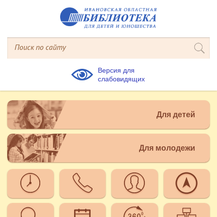
Версия для
слабовидящих
Для детей
Для молодежи