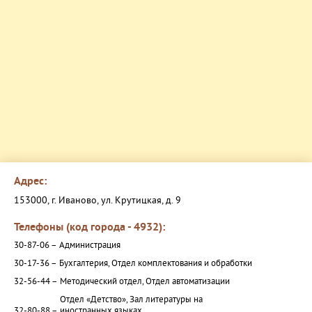
Адрес:
153000, г. Иваново, ул. Крутицкая, д. 9
Телефоны (код города - 4932):
30-87-06 –
Администрация
30-17-36 –
Бухгалтерия, Отдел комплектования и обработки
32-56-44 –
Методический отдел, Отдел автоматизации
Отдел «Детство», Зал литературы на
32-80-88 –
иностранных языках