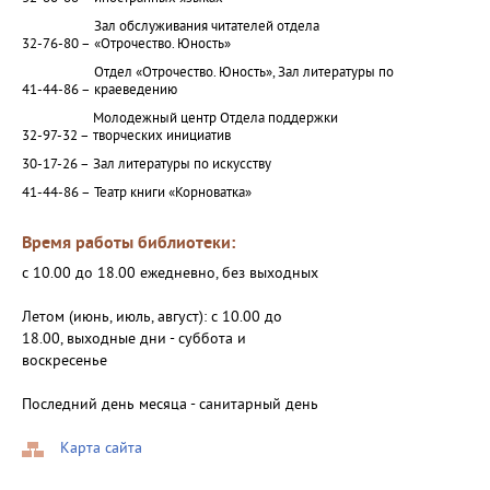
Зал обслуживания читателей отдела
32-76-80 –
«Отрочество. Юность»
Отдел «Отрочество. Юность», Зал литературы по
41-44-86 –
краеведению
Молодежный центр Отдела поддержки
32-97-32 –
творческих инициатив
30-17-26 –
Зал литературы по искусству
41-44-86 –
Театр книги «Корноватка»
Время работы библиотеки:
с 10.00 до 18.00 ежедневно, без выходных
Летом (июнь, июль, август): с 10.00 до
18.00, выходные дни - суббота и
воскресенье
Последний день месяца - санитарный день
Карта сайта