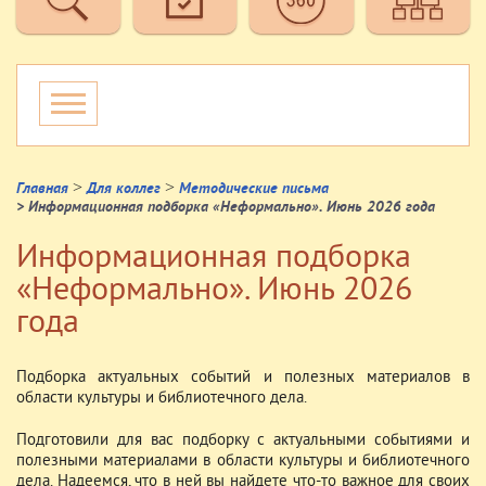
>
>
Главная
Для коллег
Методические письма
> Информационная подборка «Неформально». Июнь 2026 года
Информационная подборка
«Неформально». Июнь 2026
года
Подборка актуальных событий и полезных материалов в
области культуры и библиотечного дела.
Подготовили для вас подборку с актуальными событиями и
полезными материалами в области культуры и библиотечного
дела. Надеемся, что в ней вы найдете что-то важное для своих