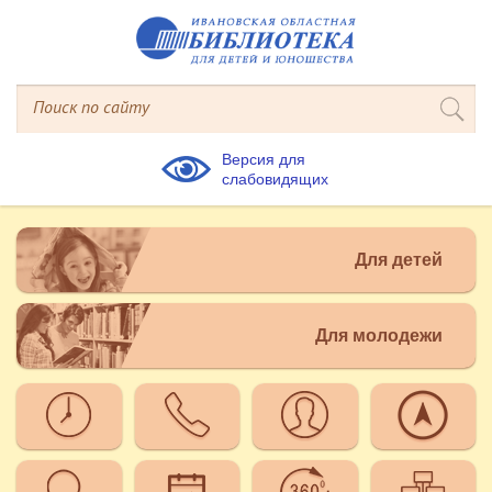
Версия для
слабовидящих
Для детей
Для молодежи