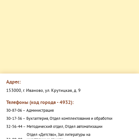
Адрес:
153000, г. Иваново, ул. Крутицкая, д. 9
Телефоны (код города - 4932):
30-87-06 –
Администрация
30-17-36 –
Бухгалтерия, Отдел комплектования и обработки
32-56-44 –
Методический отдел, Отдел автоматизации
Отдел «Детство», Зал литературы на