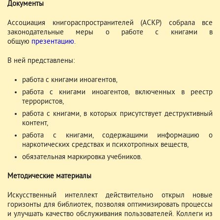
Документы
Ассоциация книгораспространителей (АСКР) собрала все
законодательные меры о работе с книгами в
общую
презентацию
.
В ней представлены:
работа с книгами иноагентов,
работа с книгами иноагентов, включенных в реестр
террористов,
работа с книгами, в которых присутствует деструктивный
контент,
работа с книгами, содержащими информацию о
наркотических средствах и психотропных веществ,
обязательная маркировка учебников.
Методические материалы
Искусственный интеллект действительно открыл новые
горизонты для библиотек, позволяя оптимизировать процессы
и улучшать качество обслуживания пользователей. Коллеги из