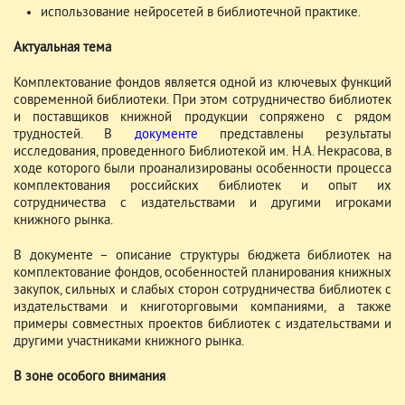
использование нейросетей в библиотечной практике.
Актуальная тема
Комплектование фондов является одной из ключевых функций
современной библиотеки. При этом сотрудничество библиотек
и поставщиков книжной продукции сопряжено с рядом
трудностей. В
документе
представлены результаты
исследования, проведенного Библиотекой им. Н.А. Некрасова, в
ходе которого были проанализированы особенности процесса
комплектования российских библиотек и опыт их
сотрудничества с издательствами и другими игроками
книжного рынка.
В документе – описание структуры бюджета библиотек на
комплектование фондов, особенностей планирования книжных
закупок, сильных и слабых сторон сотрудничества библиотек с
издательствами и книготорговыми компаниями, а также
примеры совместных проектов библиотек с издательствами и
другими участниками книжного рынка.
В зоне особого внимания