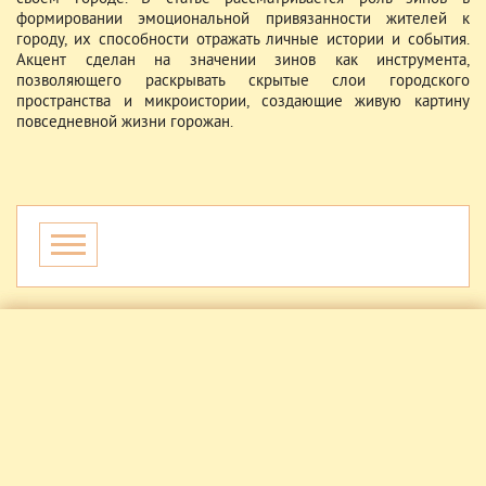
формировании эмоциональной привязанности жителей к
городу, их способности отражать личные истории и события.
Акцент сделан на значении зинов как инструмента,
позволяющего раскрывать скрытые слои городского
пространства и микроистории, создающие живую картину
повседневной жизни горожан.