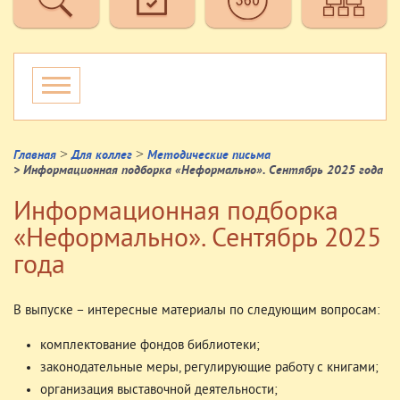
>
>
Главная
Для коллег
Методические письма
> Информационная подборка «Неформально». Сентябрь 2025 года
Информационная подборка
«Неформально». Сентябрь 2025
года
В выпуске – интересные материалы по следующим вопросам:
комплектование фондов библиотеки;
законодательные меры, регулирующие работу с книгами;
организация выставочной деятельности;