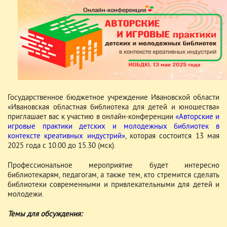
Государственное бюджетное учреждение Ивановской области
«Ивановская областная библиотека для детей и юношества»
приглашает вас к участию в онлайн-конференции
«Авторские и
игровые практики детских и молодежных библиотек в
контексте креативных индустрий»
, которая состоится 13 мая
2025 года c 10.00 до 15.30 (мск).
Профессиональное мероприятие будет интересно
библиотекарям, педагогам, а также тем, кто стремится сделать
библиотеки современными и привлекательными для детей и
молодежи.
Темы для обсуждения: