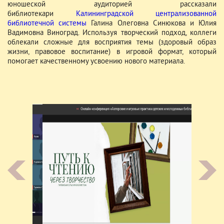
юношеской аудиторией рассказали
библиотекари
Калининградской централизованной
библиотечной системы
Галина Олеговна Синюкова и Юлия
Вадимовна Виноград. Используя творческий подход, коллеги
облекали сложные для восприятия темы (здоровый образ
жизни, правовое воспитание) в игровой формат, который
помогает качественному усвоению нового материала.