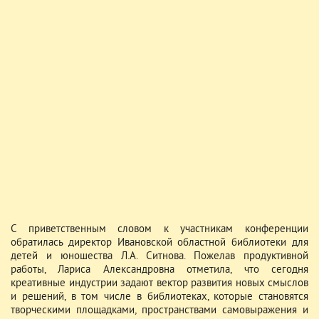
С приветственным словом к участникам конференции
обратилась директор Ивановской областной библиотеки для
детей и юношества Л.А. Ситнова. Пожелав продуктивной
работы, Лариса Александровна отметила, что сегодня
креативные индустрии задают вектор развития новых смыслов
и решений, в том числе в библиотеках, которые становятся
творческими площадками, пространствами самовыражения и