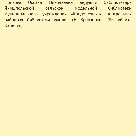
Попкова Оксана Николаевна, ведущий библиотекарь
Янишпольской сельской модельной библиотеки
муниципального учреждения «Кондопожская центральная
районная библиотека имени Б.Е. Кравченко» (Республика
Карелия)