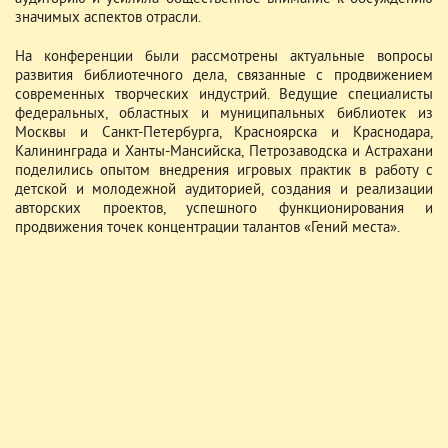
значимых аспектов отрасли.
На конференции были рассмотрены актуальные вопросы
развития библиотечного дела, связанные с продвижением
современных творческих индустрий. Ведущие специалисты
федеральных, областных и муниципальных библиотек из
Москвы и Санкт-Петербурга, Красноярска и Краснодара,
Калининграда и Ханты-Мансийска, Петрозаводска и Астрахани
поделились опытом внедрения игровых практик в работу с
детской и молодежной аудиторией, создания и реализации
авторских проектов, успешного функционирования и
продвижения точек концентрации талантов «Гений места».