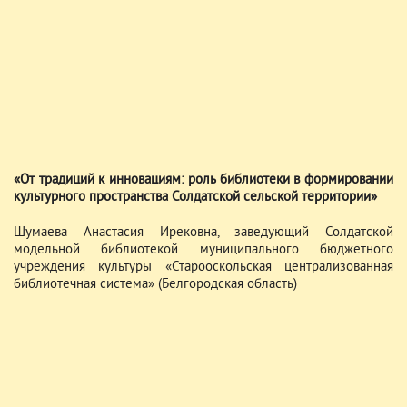
«От традиций к инновациям: роль библиотеки в формировании
культурного пространства Солдатской сельской территории»
Шумаева Анастасия Ирековна, заведующий Солдатской
модельной библиотекой муниципального бюджетного
учреждения культуры «Старооскольская централизованная
библиотечная система» (Белгородская область)