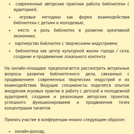
­ современные авторские практики работы библиотеки с
аудиторией;
­ игровые методики как форма взаимодействия
библиотеки с детьми и молодежью;
­ место и роль библиотек в развитии креативной
экономики;
­ партнерство библиотек с творческими индустриями;
­ библиотека как центр культурной жизни города / села,
создание и продвижение локального контента.
На онлайн-площадке предполагается рассмотреть актуальные
вопросы развития библиотечного дела, связанные с
продвижением современных творческих индустрий и их
взаимодействия. Ведущие специалисты поделятся опытом
внедрения игровых практик в работу с детской и молодежной
аудиторией, создания и реализации авторских проектов,
успешного функционирования и продвижения точек
концентрации талантов.
Принять участие в конференции можно следующим образом:
­ онлайн-доклад;