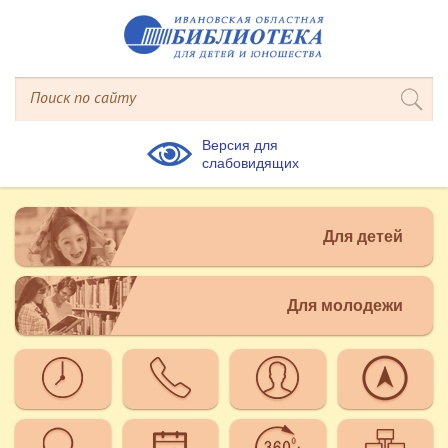
Версия для
слабовидящих
Для детей
Для молодежи