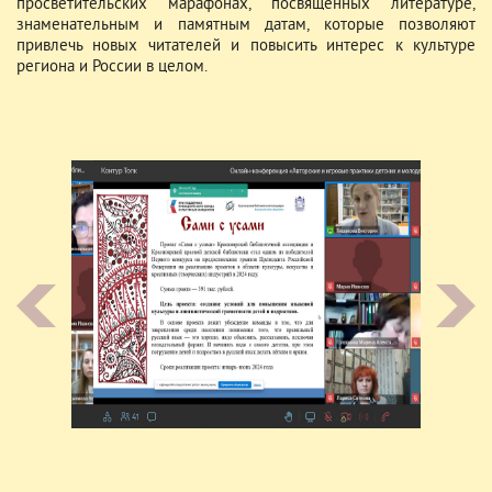
просветительских марафонах, посвященных литературе,
знаменательным и памятным датам, которые позволяют
привлечь новых читателей и повысить интерес к культуре
региона и России в целом.