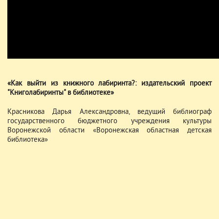
«Как выйти из книжного лабиринта?: издательский проект
"Книголабиринты" в библиотеке»
Красникова Дарья Александровна, ведущий библиограф
государственного бюджетного учреждения культуры
Воронежской области «Воронежская областная детская
библиотека»