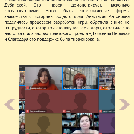
Дубинской. Этот проект демонстрирует, насколько
захватывающими могут быть интерактивные формы
знакомства с историей родного края. Анастасия Антоновна
поделилась процессом разработки игры, обратила внимание
на трудности, с которыми столкнулись ее авторы, отметила, что
настолка стала частью грантового проекта «Движения Первых»
и благодаря его поддержке была тиражирована.