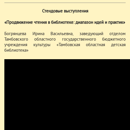
Стендовые выступления
«Продвижение чтения в библиотеке: диапазон идей и практик»
Богрянцева Ирина Васильевна, заведующий отделом
Тамбовского областного государственного бюджетного
учреждения культуры «Тамбовская областная детская
библиотека»