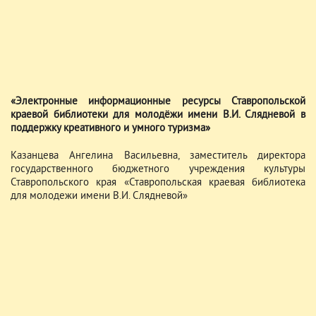
«Электронные информационные ресурсы Ставропольской
краевой библиотеки для молодёжи имени В.И. Слядневой в
поддержку креативного и умного туризма»
Казанцева Ангелина Васильевна, заместитель директора
государственного бюджетного учреждения культуры
Ставропольского края «Ставропольская краевая библиотека
для молодежи имени В.И. Слядневой»