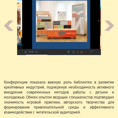
Конференция показала важную роль библиотек в развитии
креативных индустрий, подчеркнув необходимость активного
внедрения современных методов работы с детьми и
молодежью. Обмен опытом ведущих специалистов подтвердил
значимость игровой практики, авторского творчества для
формирования привлекательной среды и эффективного
взаимодействия с читательской аудиторией.