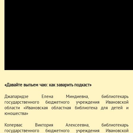
«Давайте выпьем чаю: как заварить подкаст»
Джапаридзе Елена Миндиевна, библиотекарь
государственного бюджетного учреждения Ивановской
области «Ивановская областная библиотека для детей и
юношества»
Копервас Виктория Алексеевна, библиотекарь
государственного бюджетного учреждения Ивановской