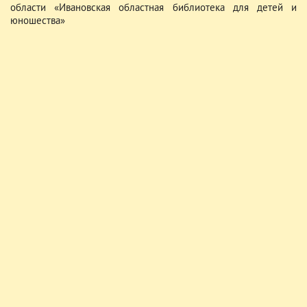
области «Ивановская областная библиотека для детей и
юношества»