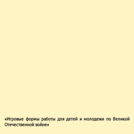
«Игровые формы работы для детей и молодежи по Великой
Отечественной войне»