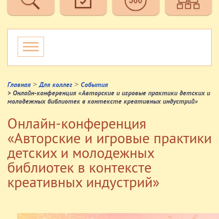
>
>
Главная
Для коллег
События
> Онлайн-конференция «Авторские и игровые практики детских и
молодежных библиотек в контексте креативных индустрий»
Онлайн-конференция
«Авторские и игровые практики
детских и молодежных
библиотек в контексте
креативных индустрий»