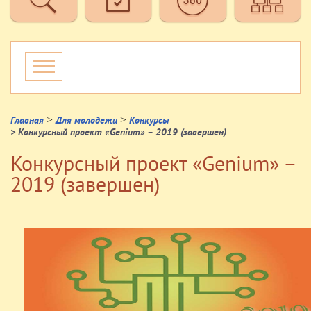
>
>
Главная
Для молодежи
Конкурсы
> Конкурсный проект «Genium» – 2019 (завершен)
Конкурсный проект «Genium» –
2019 (завершен)