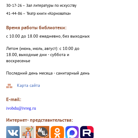
30-17-26 –
Зал литературы по искусству
41-44-86 –
Театр книги «Корноватка»
Время работы библиотеки:
с 10.00 до 18.00 ежедневно, без выходных
Летом (июнь, июль, август): с 10.00 до
18.00, выходные дни - суббота и
воскресенье
Последний день месяца - санитарный день
Карта сайта
E-mail:
ivobdu@ivreg.ru
Интернет- представительства: