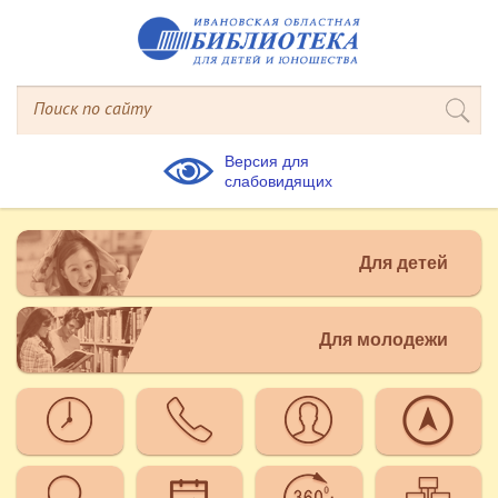
Версия для
слабовидящих
Для детей
Для молодежи