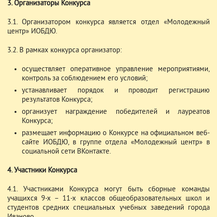
3. Организаторы Конкурса
3.1. Организатором конкурса является отдел «Молодежный
центр» ИОБДЮ.
3.2. В рамках конкурса организатор:
осуществляет оперативное управление мероприятиями,
контроль за соблюдением его условий;
устанавливает порядок и проводит регистрацию
результатов Конкурса;
организует награждение победителей и лауреатов
Конкурса;
размещает информацию о Конкурсе на официальном веб-
сайте ИОБДЮ, в группе отдела «Молодежный центр» в
социальной сети ВКонтакте.
4. Участники Конкурса
4.1. Участниками Конкурса могут быть сборные команды
учащихся 9-х – 11-х классов общеобразовательных школ и
студентов средних специальных учебных заведений города