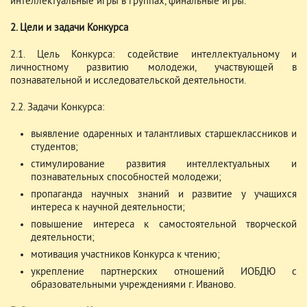
интеллектуальные игры в группах, финальные игры.
2. Цели и задачи Конкурса
2.1. Цель Конкурса: содействие интеллектуальному и
личностному развитию молодежи, участвующей в
познавательной и исследовательской деятельности.
2.2. Задачи Конкурса:
выявление одаренных и талантливых старшеклассников и
студентов;
стимулирование развития интеллектуальных и
познавательных способностей молодежи;
пропаганда научных знаний и развитие у учащихся
интереса к научной деятельности;
повышение интереса к самостоятельной творческой
деятельности;
мотивация участников Конкурса к чтению;
укрепление партнерских отношений ИОБДЮ с
образовательными учреждениями г. Иваново.