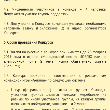
Иваново.
4.2. Численность участников в команде – 4 человека.
Допускается участие группы поддержки.
4.3. Для участия в Конкурсе командам учащихся необходимо
направить заявку (Приложение 2) в адрес организатора
Конкурса.
5. Сроки проведения Конкурса
5.1. Заявки на участие в Конкурсе принимаются до 28 февраля
2019 года в отделе «Молодежный центр» ИОБДЮ или по
электронной почте (в теме письма обязательно указать
«Genium»).
5.2. Конкурс проходит в соответствии с регламентом
командной игры «Genium» по следующей системе:
I тур (февраль-апрель) – игры в группах. Команды-
участники турнира делятся методом жеребьевки на
равные по числу участников группы, из каждой группы
выявляются победители, занявшие 1 и 2 место.