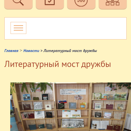
>
Главная
Новости
> Литературный мост дружбы
Литературный мост дружбы