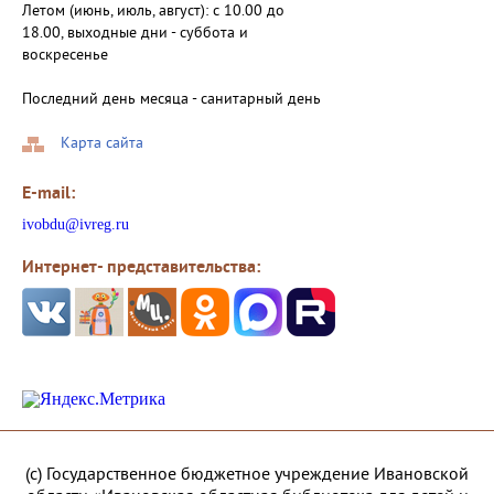
Летом (июнь, июль, август): с 10.00 до
18.00, выходные дни - суббота и
воскресенье
Последний день месяца - санитарный день
Карта сайта
E-mail:
ivobdu@ivreg.ru
Интернет- представительства:
(с) Государственное бюджетное учреждение Ивановской