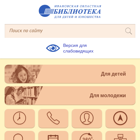
Версия для
слабовидящих
Для детей
Для молодежи