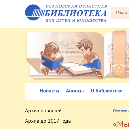
Новости
Анонсы
О библиотеке
Архив новостей
Главная
Архив до 2017 года
«Мы