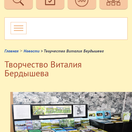
>
Главная
Новости
> Творчество Виталия Бердышева
Творчество Виталия
Бердышева