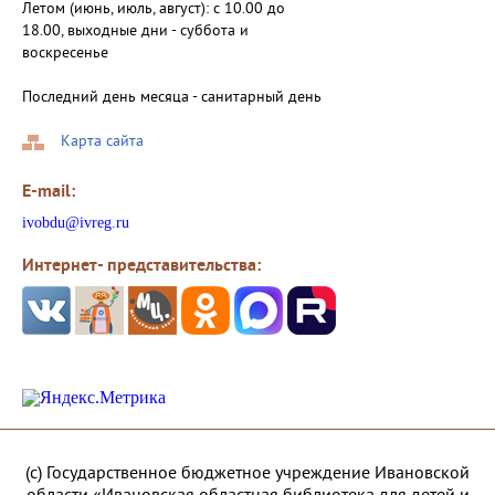
Летом (июнь, июль, август): с 10.00 до
18.00, выходные дни - суббота и
воскресенье
Последний день месяца - санитарный день
Карта сайта
E-mail:
ivobdu@ivreg.ru
Интернет- представительства:
(с) Государственное бюджетное учреждение Ивановской