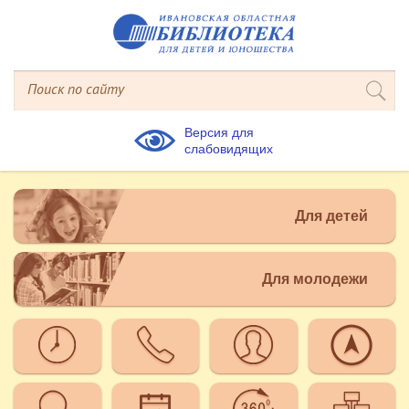
Версия для
слабовидящих
Для детей
Для молодежи