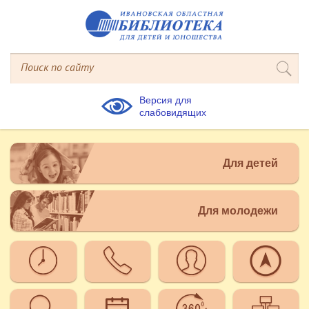
Версия для
слабовидящих
Для детей
Для молодежи