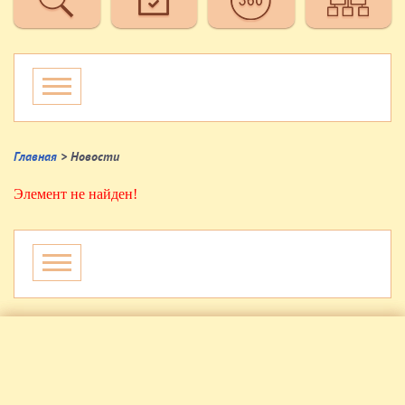
Главная
> Новости
Элемент не найден!