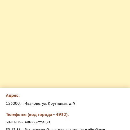
Адрес:
153000, г. Иваново, ул. Крутицкая, д. 9
Телефоны (код города - 4932):
30-87-06 –
Администрация