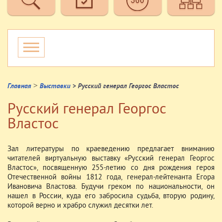
>
Главная
Выставки
> Русский генерал Георгос Властос
Русский генерал Георгос
Властос
Зал литературы по краеведению предлагает вниманию
читателей виртуальную выставку «Русский генерал Георгос
Властос», посвященную 255-летию со дня рождения героя
Отечественной войны 1812 года, генерал-лейтенанта Егора
Ивановича Властова. Будучи греком по национальности, он
нашел в России, куда его забросила судьба, вторую родину,
которой верно и храбро служил десятки лет.