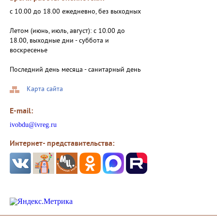
с 10.00 до 18.00 ежедневно, без выходных
Летом (июнь, июль, август): с 10.00 до
18.00, выходные дни - суббота и
воскресенье
Последний день месяца - санитарный день
Карта сайта
E-mail:
ivobdu@ivreg.ru
Интернет- представительства: