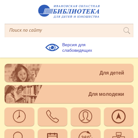
Версия для
слабовидящих
Для детей
Для молодежи