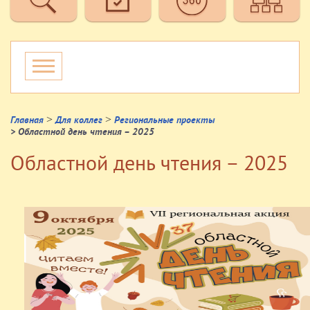
>
>
Главная
Для коллег
Региональные проекты
> Областной день чтения – 2025
Областной день чтения – 2025