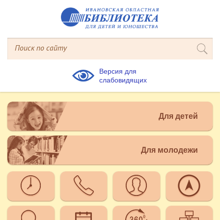
Версия для
слабовидящих
Для детей
Для молодежи