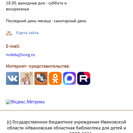
18.00, выходные дни - суббота и
воскресенье
Последний день месяца - санитарный день
Карта сайта
E-mail:
ivobdu@ivreg.ru
Интернет- представительства:
(с) Государственное бюджетное учреждение Ивановской
области «Ивановская областная библиотека для детей и