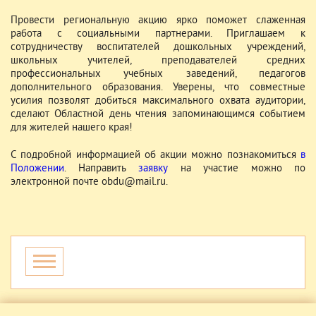
Провести региональную акцию ярко поможет слаженная
работа с социальными партнерами. Приглашаем к
сотрудничеству воспитателей дошкольных учреждений,
школьных учителей, преподавателей средних
профессиональных учебных заведений, педагогов
дополнительного образования. Уверены, что совместные
усилия позволят добиться максимального охвата аудитории,
сделают Областной день чтения запоминающимся событием
для жителей нашего края!
С подробной информацией об акции можно познакомиться
в
Положении
. Направить
заявку
на участие можно по
электронной почте obdu@mail.ru.