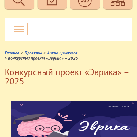
>
>
Главная
Проекты
Архив проектов
> Конкурсный проект «Эврика» – 2025
Конкурсный проект «Эврика» –
2025