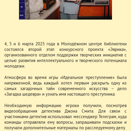
4, 5 и 6 марта 2025 года в Молодёжном центре библиотеки
состоялся второй этап конкурсного проекта «Эврика»,
организованного отделом поддержки творческих инициатив с
целью развития интеллектуального и творческого потенциала
молодежи.
Атмосфера во время игры «Идеальное преступление» была
напряженной, ведь каждый хотел первым раскрыть одну из
самых загадочных тайн современного искусства – дело
«Загадка шедевра» и узнать имя настоящего преступника.
Необходимую информацию игроки получили, посмотрев
видеообращения детектива Джона Смита. Для связи с
участниками детектив использовал мессенджер Телеграм, куда
команды отправляли ему вопросы, запрашивали подсказки и
получали дополнительные материалы по расследуемому делу.