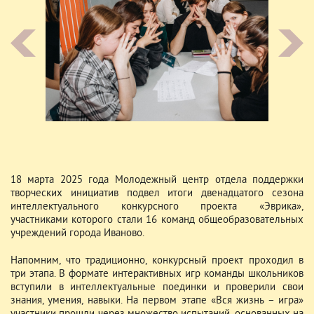
18 марта 2025 года Молодежный центр отдела поддержки
творческих инициатив подвел итоги двенадцатого сезона
интеллектуального конкурсного проекта «Эврика»,
участниками которого стали 16 команд общеобразовательных
учреждений города Иваново.
Напомним, что традиционно, конкурсный проект проходил в
три этапа. В формате интерактивных игр команды школьников
вступили в интеллектуальные поединки и проверили свои
знания, умения, навыки. На первом этапе «Вся жизнь – игра»