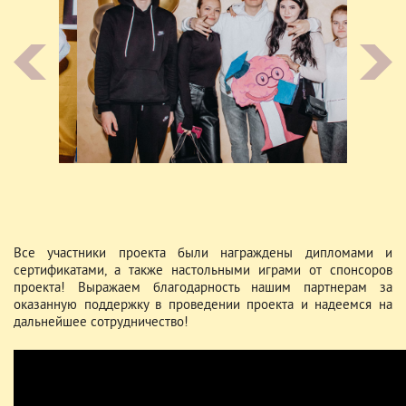
Все участники проекта были награждены дипломами и
сертификатами, а также настольными играми от спонсоров
проекта! Выражаем благодарность нашим партнерам за
оказанную поддержку в проведении проекта и надеемся на
дальнейшее сотрудничество!