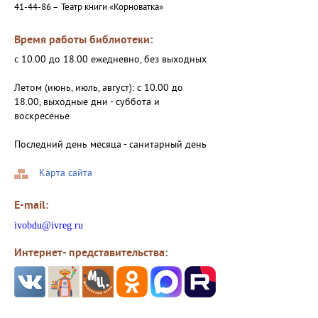
41-44-86 –
Театр книги «Корноватка»
Время работы библиотеки:
с 10.00 до 18.00 ежедневно, без выходных
Летом (июнь, июль, август): с 10.00 до
18.00, выходные дни - суббота и
воскресенье
Последний день месяца - санитарный день
Карта сайта
E-mail:
ivobdu@ivreg.ru
Интернет- представительства: