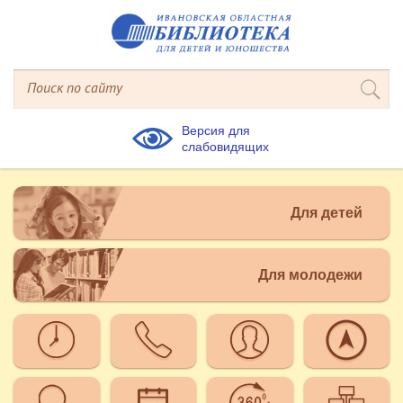
Версия для
слабовидящих
Для детей
Для молодежи