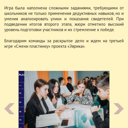
Игра была наполнена сложными заданиями, требующими от
школьников не только применения дедуктивных навыков, но и
умения анализировать улики и показания свидетелей. При
подведении итогов второго этапа, жюри отметило высокий
уровень подготовки участников и их стремление к победе.
Благодарим команды за раскрытое дело и ждем на третьей
игре «Смени пластинку» проекта «Эврика».