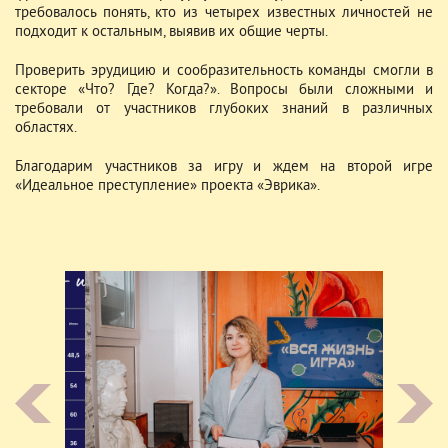
требовалось понять, кто из четырех известных личностей не
подходит к остальным, выявив их общие черты.
Проверить эрудицию и сообразительность команды смогли в
секторе «Что? Где? Когда?». Вопросы были сложными и
требовали от участников глубоких знаний в различных
областях.
Благодарим участников за игру и ждем на второй игре
«Идеальное преступление» проекта «Эврика».