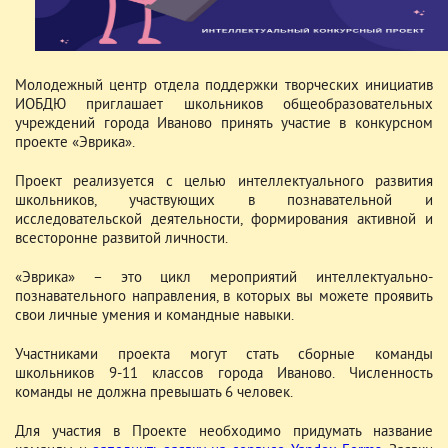
Молодежный центр отдела поддержки творческих инициатив
ИОБДЮ приглашает школьников общеобразовательных
учреждений города Иваново принять участие в конкурсном
проекте «Эврика».
Проект реализуется с целью интеллектуального развития
школьников, участвующих в познавательной и
исследовательской деятельности, формирования активной и
всесторонне развитой личности.
«Эврика» – это цикл мероприятий интеллектуально-
познавательного направления, в которых вы можете проявить
свои личные умения и командные навыки.
Участниками проекта могут стать сборные команды
школьников 9-11 классов города Иваново. Численность
команды не должна превышать 6 человек.
Для участия в Проекте необходимо придумать название