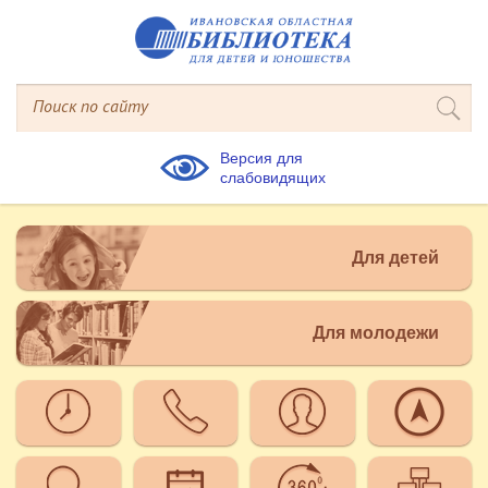
Версия для
слабовидящих
Для детей
Для молодежи