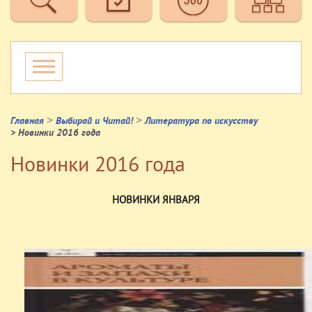
>
>
Главная
Выбирай и Читай!
Литература по искусству
> Новинки 2016 года
Новинки 2016 года
НОВИНКИ ЯНВАРЯ