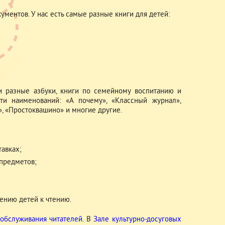
ментов. У нас есть самые разные книги для детей:
и разные азбуки, книги по семейному воспитанию и
ти наименований: «А почему», «Классный журнал»,
», «Простоквашино» и многие другие.
авках;
предметов;
ению детей к чтению.
обслуживания читателей
. В
Зале культурно-досуговых