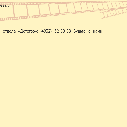
оссии
отдела «Детство»: (4932) 32-80-88 Будьте с нами