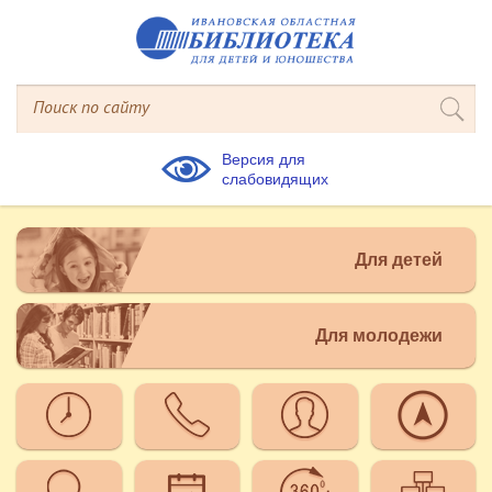
Версия для
слабовидящих
Для детей
Для молодежи