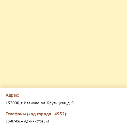
Адрес:
153000, г. Иваново, ул. Крутицкая, д. 9
Телефоны (код города - 4932):
30-87-06 –
Администрация